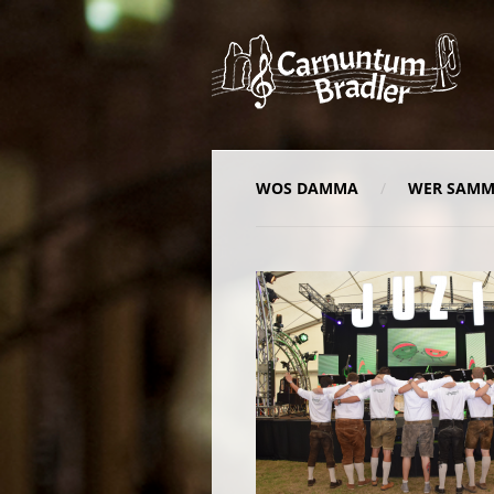
WOS DAMMA
WER SAM