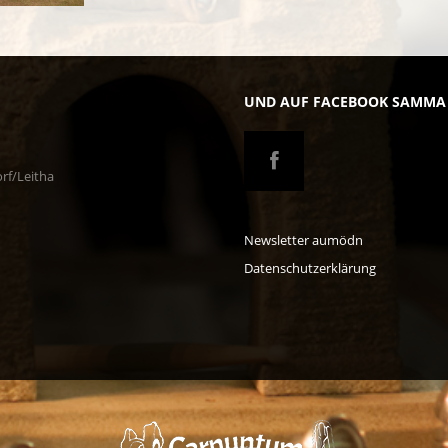
UND AUF FACEBOOK SAMMA
rf/Leitha
Newsletter aumödn
Datenschutzerklärung