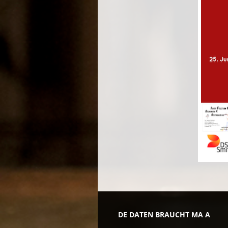
DE DATEN BRAUCHT MA A