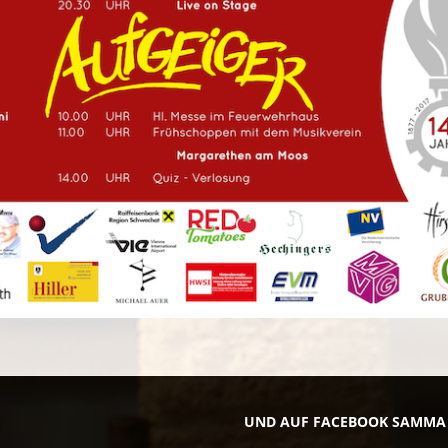
UND AUF FACEBOOK SAMMA